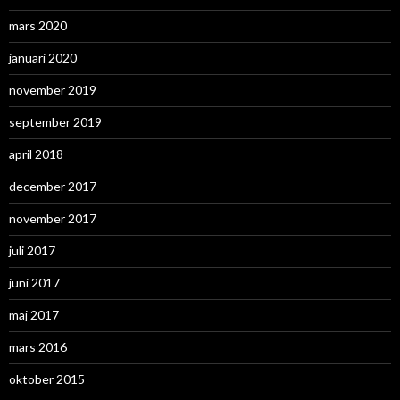
mars 2020
januari 2020
november 2019
september 2019
april 2018
december 2017
november 2017
juli 2017
juni 2017
maj 2017
mars 2016
oktober 2015