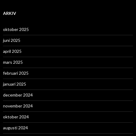
ARKIV
oktober 2025
juni 2025
april 2025
mars 2025
februari 2025
januari 2025
december 2024
november 2024
oktober 2024
augusti 2024