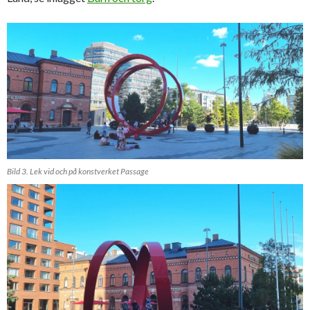
Bild 3. Lek vid och på konstverket Passage