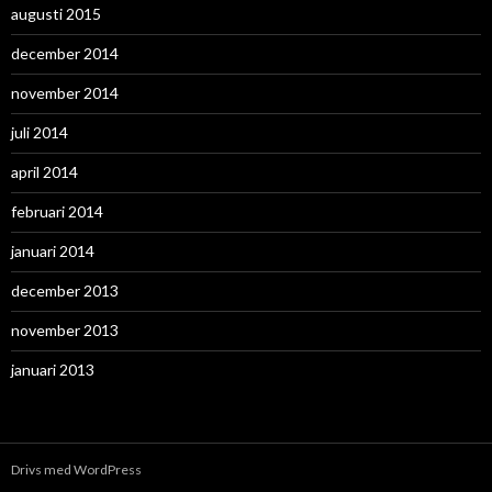
augusti 2015
december 2014
november 2014
juli 2014
april 2014
februari 2014
januari 2014
december 2013
november 2013
januari 2013
Drivs med WordPress