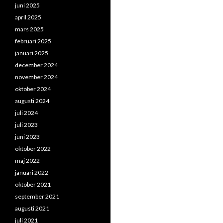
juni 2025
april 2025
mars 2025
februari 2025
januari 2025
december 2024
november 2024
oktober 2024
augusti 2024
juli 2024
juli 2023
juni 2023
oktober 2022
maj 2022
januari 2022
oktober 2021
september 2021
augusti 2021
juli 2021