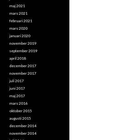
maj 2021
mars 2021
februari 2021
mars 2020
januari 2020
november 2019
september 2019
april 2018
december 2017
november 2017
juli 2017
juni 2017
maj 2017
mars 2016
oktober 2015
augusti 2015
december 2014
november 2014